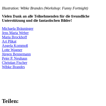
Illustration: Wibke Brandes (Workshop: Funny Fortnight)
Vielen Dank an alle Teilnehmenden für die freundliche
Unterstützung und die fantastischen Bilder!
Michaela Bräuninger
Jens Maria Weber
Maria Brockhoff
Ari Plikat
Angela Kommoß
Lotte Wagner
Jürgen Bennemann
Peter P. Neuhaus
Christian Fischer
Wibke Brandes
Teilen: