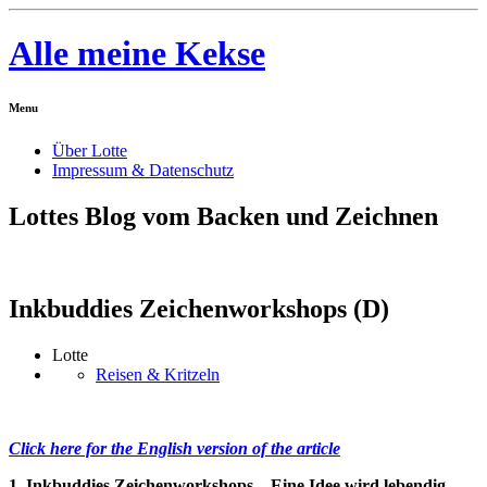
Alle meine Kekse
Menu
Über Lotte
Impressum & Datenschutz
Lottes Blog vom Backen und Zeichnen
Inkbuddies Zeichenworkshops (D)
Lotte
Reisen & Kritzeln
Click here for the English version of the article
1.
Inkbuddies Zeichenworkshops – Eine Idee wird lebendig