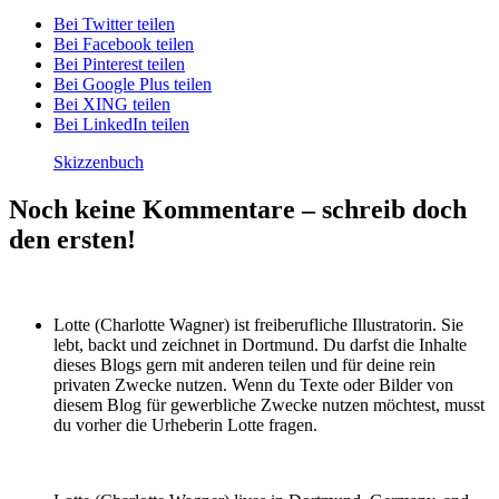
Bei Twitter teilen
Bei Facebook teilen
Bei Pinterest teilen
Bei Google Plus teilen
Bei XING teilen
Bei LinkedIn teilen
Skizzenbuch
Noch keine Kommentare – schreib doch
den ersten!
Lotte (Charlotte Wagner) ist freiberufliche Illustratorin. Sie
lebt, backt und zeichnet in Dortmund. Du darfst die Inhalte
dieses Blogs gern mit anderen teilen und für deine rein
privaten Zwecke nutzen. Wenn du Texte oder Bilder von
diesem Blog für gewerbliche Zwecke nutzen möchtest, musst
du vorher die Urheberin Lotte fragen.