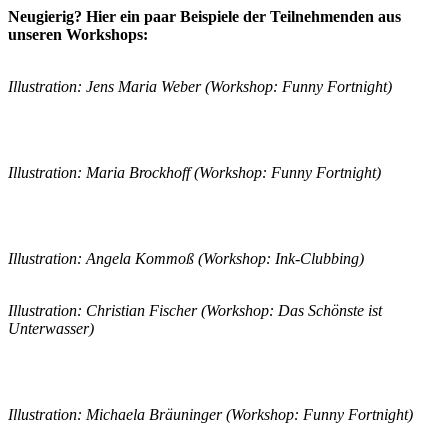
Neugierig? Hier ein paar Beispiele der Teilnehmenden aus
unseren Workshops:
Illustration: Jens Maria Weber (Workshop: Funny Fortnight)
Illustration: Maria Brockhoff (Workshop: Funny Fortnight)
Illustration: Angela Kommoß (Workshop: Ink-Clubbing)
Illustration: Christian Fischer (Workshop: Das Schönste ist
Unterwasser)
Illustration: Michaela Bräuninger (Workshop: Funny Fortnight)